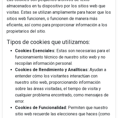
almacenados en tu dispositivo por los sitios web que
visitas. Estas se utilizan ampliamente para hacer que los
sitios web funcionen, o funcionen de manera más
eficiente, así como para proporcionar información a los
propietarios del sitio.
Tipos de cookies que utilizamos:
Cookies Esenciales:
Estas son necesarias para el
funcionamiento técnico de nuestro sitio web y no
recopilan información personal.
Cookies de Rendimiento y Analíticas:
Ayudan a
entender cómo los visitantes interactúan con
nuestro sitio web, proporcionando información
sobre las áreas visitadas, el tiempo de visita y
cualquier problema encontrado, como mensajes de
error.
Cookies de Funcionalidad:
Permiten que nuestro
sitio web recuerde las elecciones que haces (como