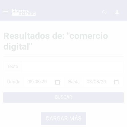
Resultados de: "comercio
digital"
Texto
Desde
Hasta
BUSCAR
CARGAR MÁS