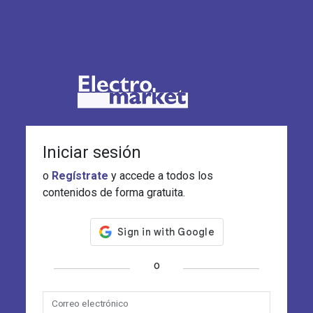
Iniciar sesión
o
Regístrate
y accede a todos los
contenidos de forma gratuita.
o
Correo electrónico