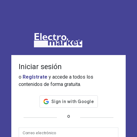
Iniciar sesión
o
Regístrate
y accede a todos los
contenidos de forma gratuita.
o
Correo electrónico