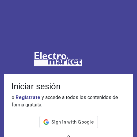
Iniciar sesión
o
Regístrate
y accede a todos los contenidos de
forma gratuita.
o