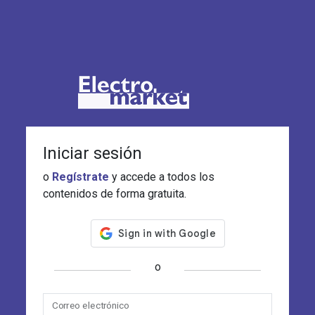
Iniciar sesión
o
Regístrate
y accede a todos los
contenidos de forma gratuita.
o
Correo electrónico