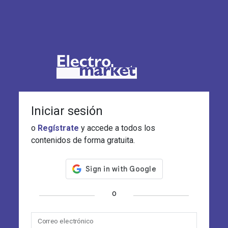
Iniciar sesión
o
Regístrate
y accede a todos los
contenidos de forma gratuita.
o
Correo electrónico