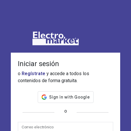
Iniciar sesión
o
Regístrate
y accede a todos los
contenidos de forma gratuita.
o
Correo electrónico