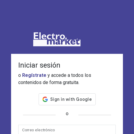
Iniciar sesión
o
Regístrate
y accede a todos los
contenidos de forma gratuita.
o
Correo electrónico