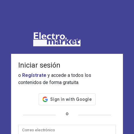
Iniciar sesión
o
Regístrate
y accede a todos los
contenidos de forma gratuita.
o
Correo electrónico