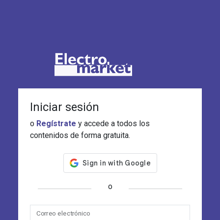
Iniciar sesión
o
Regístrate
y accede a todos los
contenidos de forma gratuita.
o
Correo electrónico