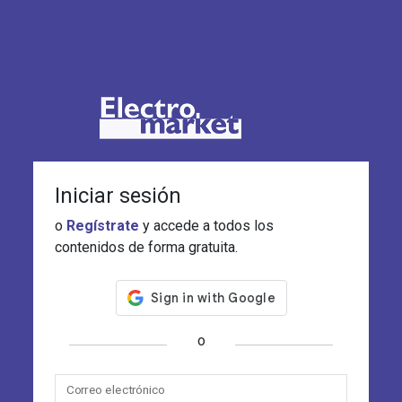
Iniciar sesión
o
Regístrate
y accede a todos los
contenidos de forma gratuita.
o
Correo electrónico