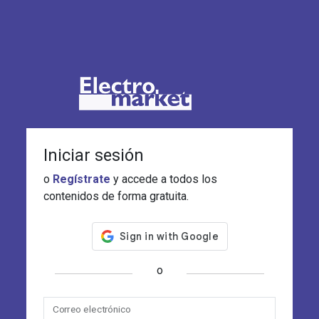
Iniciar sesión
o
Regístrate
y accede a todos los
contenidos de forma gratuita.
o
Correo electrónico