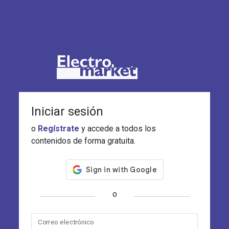
Iniciar sesión
o
Regístrate
y accede a todos los
contenidos de forma gratuita.
o
Correo electrónico