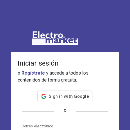
Iniciar sesión
o
Regístrate
y accede a todos los
contenidos de forma gratuita.
o
Correo electrónico