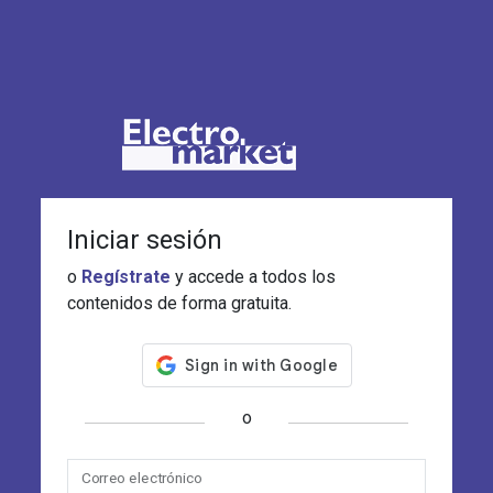
Iniciar sesión
o
Regístrate
y accede a todos los
contenidos de forma gratuita.
o
Correo electrónico