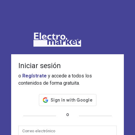
Iniciar sesión
o
Regístrate
y accede a todos los
contenidos de forma gratuita.
o
Correo electrónico