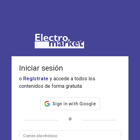
Iniciar sesión
o
Regístrate
y accede a todos los
contenidos de forma gratuita.
o
Correo electrónico