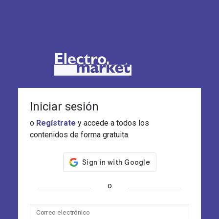
Iniciar sesión
o
Regístrate
y accede a todos los
contenidos de forma gratuita.
o
Correo electrónico