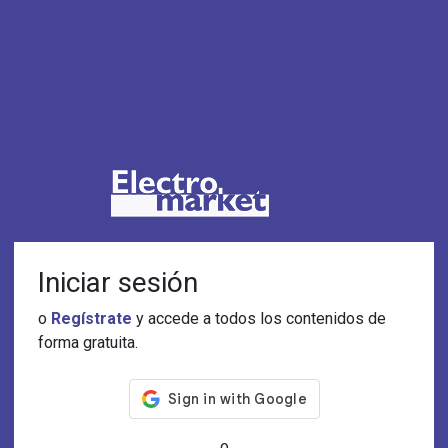
Iniciar sesión
o
Regístrate
y accede a todos los contenidos de
forma gratuita.
o