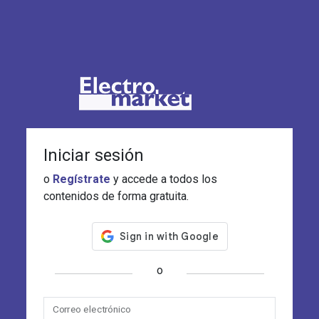
Iniciar sesión
o
Regístrate
y accede a todos los
contenidos de forma gratuita.
o
Correo electrónico