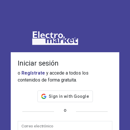
Iniciar sesión
o
Regístrate
y accede a todos los
contenidos de forma gratuita.
o
Correo electrónico