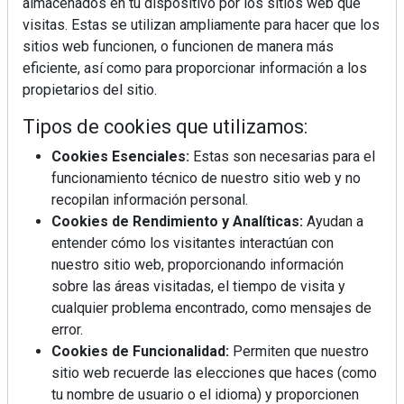
almacenados en tu dispositivo por los sitios web que
visitas. Estas se utilizan ampliamente para hacer que los
sitios web funcionen, o funcionen de manera más
eficiente, así como para proporcionar información a los
propietarios del sitio.
Tipos de cookies que utilizamos:
Cookies Esenciales:
Estas son necesarias para el
funcionamiento técnico de nuestro sitio web y no
recopilan información personal.
Cookies de Rendimiento y Analíticas:
Ayudan a
entender cómo los visitantes interactúan con
nuestro sitio web, proporcionando información
sobre las áreas visitadas, el tiempo de visita y
cualquier problema encontrado, como mensajes de
error.
Cookies de Funcionalidad:
Permiten que nuestro
sitio web recuerde las elecciones que haces (como
tu nombre de usuario o el idioma) y proporcionen