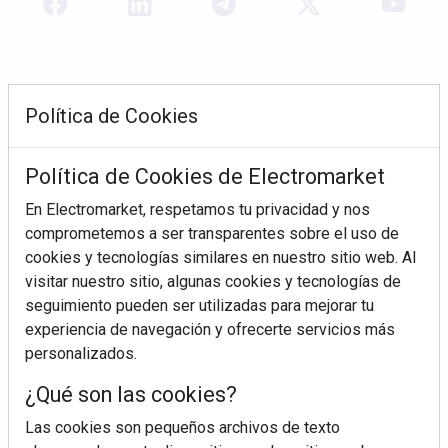
Política de Cookies
Política de Cookies de Electromarket
En Electromarket, respetamos tu privacidad y nos
comprometemos a ser transparentes sobre el uso de
REVISTA 378
cookies y tecnologías similares en nuestro sitio web. Al
visitar nuestro sitio, algunas cookies y tecnologías de
seguimiento pueden ser utilizadas para mejorar tu
experiencia de navegación y ofrecerte servicios más
personalizados.
¿Qué son las cookies?
Las cookies son pequeños archivos de texto